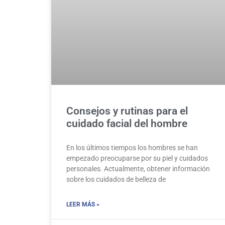
Consejos y rutinas para el
cuidado facial del hombre
En los últimos tiempos los hombres se han
empezado preocuparse por su piel y cuidados
personales. Actualmente, obtener información
sobre los cuidados de belleza de
LEER MÁS »