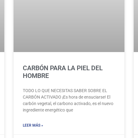
CARBÓN PARA LA PIEL DEL
HOMBRE
TODO LO QUE NECESITAS SABER SOBRE EL
CARBÓN ACTIVADO ¡Es hora de ensuciarse! El
carbón vegetal, el carbono activado, es el nuevo
ingrediente energético que
LEER MÁS »