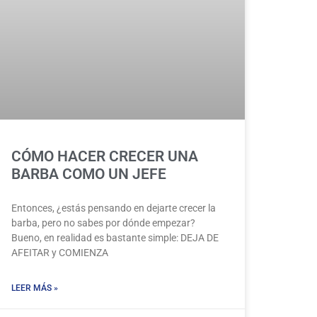
CÓMO HACER CRECER UNA
BARBA COMO UN JEFE
Entonces, ¿estás pensando en dejarte crecer la
barba, pero no sabes por dónde empezar?
Bueno, en realidad es bastante simple: DEJA DE
AFEITAR y COMIENZA
LEER MÁS »