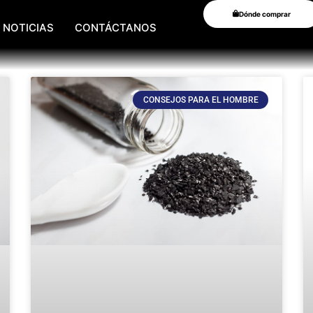
Dónde comprar
NOTICIAS
CONTÁCTANOS
CONSEJOS PARA EL HOMBRE