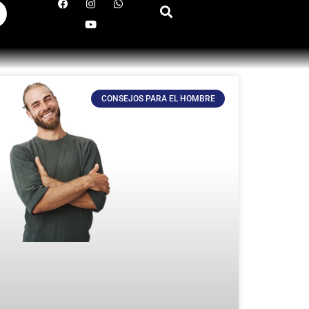
CONSEJOS PARA EL HOMBRE