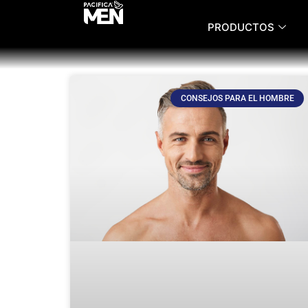
PRODUCTOS
CONSEJOS PARA EL HOMBRE